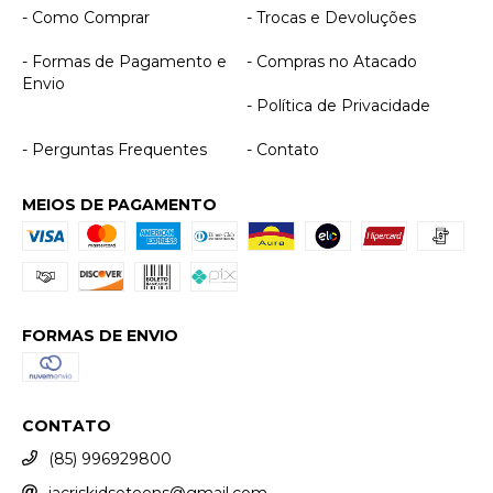
- Como Comprar
- Trocas e Devoluções
- Formas de Pagamento e
- Compras no Atacado
Envio
- Política de Privacidade
- Perguntas Frequentes
- Contato
MEIOS DE PAGAMENTO
FORMAS DE ENVIO
CONTATO
(85) 996929800
jacriskidseteens@gmail.com