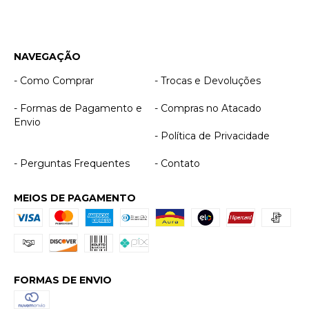
NAVEGAÇÃO
- Como Comprar
- Trocas e Devoluções
- Formas de Pagamento e
- Compras no Atacado
Envio
- Política de Privacidade
- Perguntas Frequentes
- Contato
MEIOS DE PAGAMENTO
FORMAS DE ENVIO