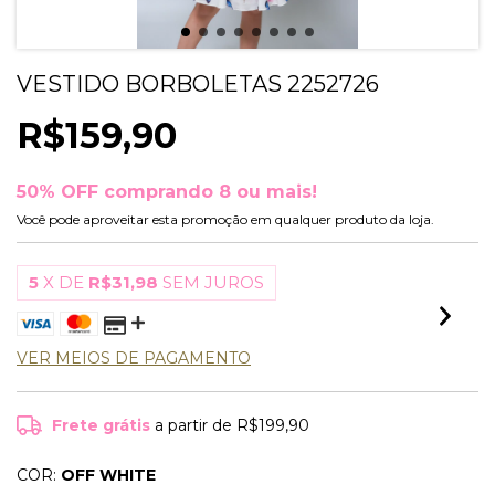
VESTIDO BORBOLETAS 2252726
R$159,90
50% OFF comprando 8 ou mais!
Você pode aproveitar esta promoção em qualquer produto da loja.
5
X DE
R$31,98
SEM JUROS
VER MEIOS DE PAGAMENTO
Frete grátis
a partir de
R$199,90
COR:
OFF WHITE