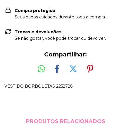
Compra protegida
Seus dados cuidados durante toda a compra.
Trocas e devoluções
Se não gostar, você pode trocar ou devolver.
Compartilhar:
VESTIDO BORBOLETAS 2252726
PRODUTOS RELACIONADOS