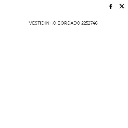
VESTIDINHO BORDADO 2252746