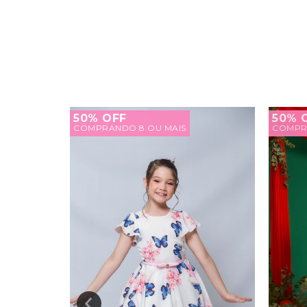
50% OFF
50% 
COMPRANDO 8 OU MAIS
COMPR