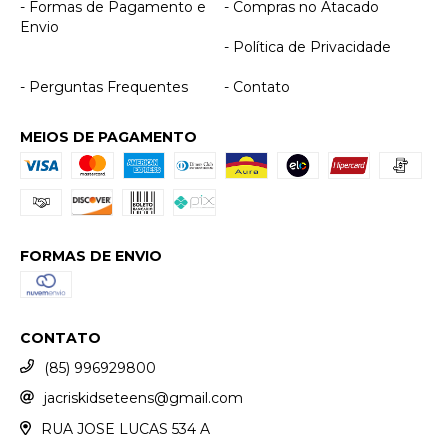
- Formas de Pagamento e
- Compras no Atacado
Envio
- Política de Privacidade
- Perguntas Frequentes
- Contato
MEIOS DE PAGAMENTO
FORMAS DE ENVIO
CONTATO
(85) 996929800
jacriskidseteens@gmail.com
RUA JOSE LUCAS 534 A