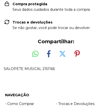
Compra protegida
Seus dados cuidados durante toda a compra.
Trocas e devoluções
Se não gostar, você pode trocar ou devolver.
Compartilhar:
SALOPETE MUSICAL 2151166
NAVEGAÇÃO
- Como Comprar
- Trocas e Devoluções