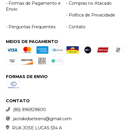
- Formas de Pagamento e
- Compras no Atacado
Envio
- Política de Privacidade
- Perguntas Frequentes
- Contato
MEIOS DE PAGAMENTO
FORMAS DE ENVIO
CONTATO
(85) 996929800
jacriskidseteens@gmail.com
RUA JOSE LUCAS 534 A