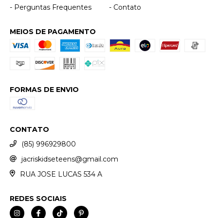
- Perguntas Frequentes
- Contato
MEIOS DE PAGAMENTO
FORMAS DE ENVIO
CONTATO
(85) 996929800
jacriskidseteens@gmail.com
RUA JOSE LUCAS 534 A
REDES SOCIAIS