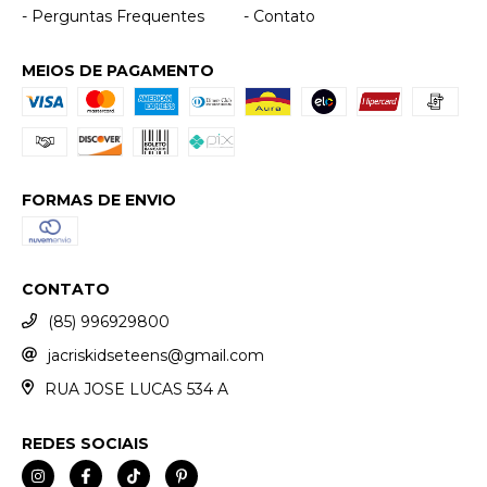
- Perguntas Frequentes
- Contato
MEIOS DE PAGAMENTO
FORMAS DE ENVIO
CONTATO
(85) 996929800
jacriskidseteens@gmail.com
RUA JOSE LUCAS 534 A
REDES SOCIAIS