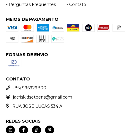
- Perguntas Frequentes
- Contato
MEIOS DE PAGAMENTO
FORMAS DE ENVIO
CONTATO
(85) 996929800
jacriskidseteens@gmail.com
RUA JOSE LUCAS 534 A
REDES SOCIAIS