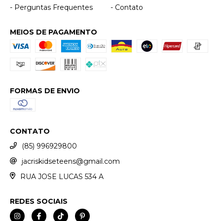
- Perguntas Frequentes
- Contato
MEIOS DE PAGAMENTO
FORMAS DE ENVIO
CONTATO
(85) 996929800
jacriskidseteens@gmail.com
RUA JOSE LUCAS 534 A
REDES SOCIAIS